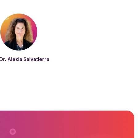
Dr. Alexia Salvatierra