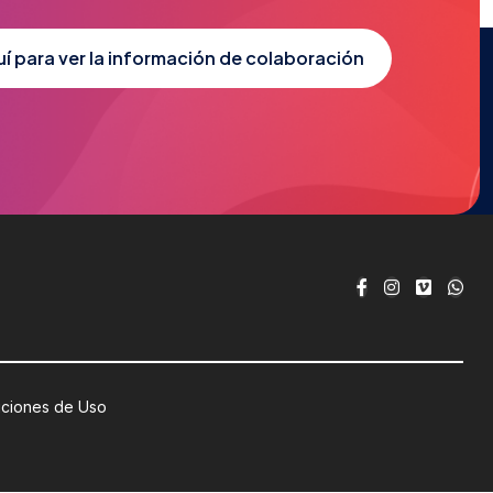
uí para ver la información de colaboración
iciones de Uso