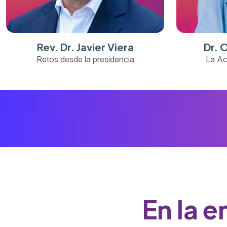
Rev. Dr. Javier Viera
Dr. 
Retos desde la presidencia
La Ac
En la 