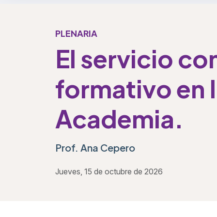
PLENARIA
El servicio co
formativo en 
Academia.
Prof. Ana Cepero
Jueves, 15 de octubre de 2026