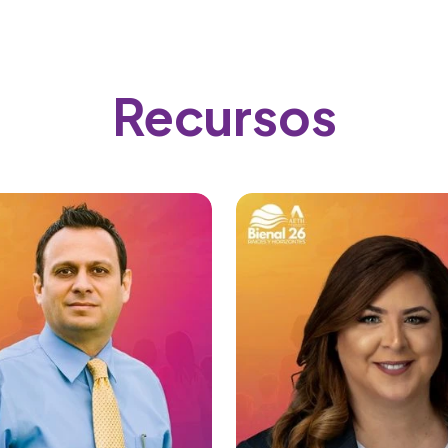
Recursos