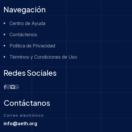
Navegación
Centro de Ayuda
Contáctenos
Política de Privacidad
Términos y Condiciones de Uso
Redes Sociales
Contáctanos
Correo electrónico
info@aeth.org