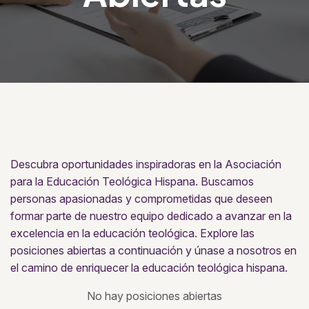
Descubra oportunidades inspiradoras en la Asociación
para la Educación Teológica Hispana. Buscamos
personas apasionadas y comprometidas que deseen
formar parte de nuestro equipo dedicado a avanzar en la
excelencia en la educación teológica. Explore las
posiciones abiertas a continuación y únase a nosotros en
el camino de enriquecer la educación teológica hispana.
No hay posiciones abiertas