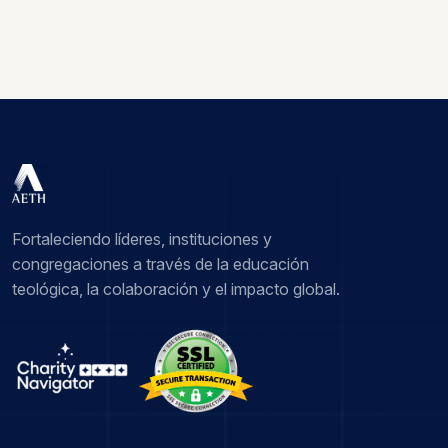
Fortaleciendo líderes, instituciones y
congregaciones a través de la educación
teológica, la colaboración y el impacto global.