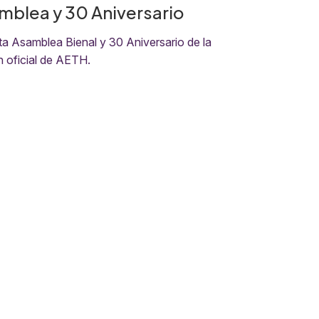
mblea y 30 Aniversario
 Asamblea Bienal y 30 Aniversario de la
n oficial de AETH.