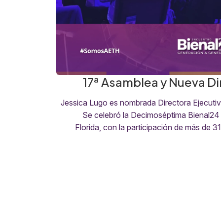
17ª Asamblea y Nueva Di
Jessica Lugo es nombrada Directora Ejecuti
Se celebró la Decimoséptima Bienal24
Florida, con la participación de más de 3