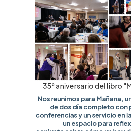
35º aniversario del libro 
Nos reunimos para Mañana, u
de dos día completo con 
conferencias y un servicio en la
un espacio para reflex