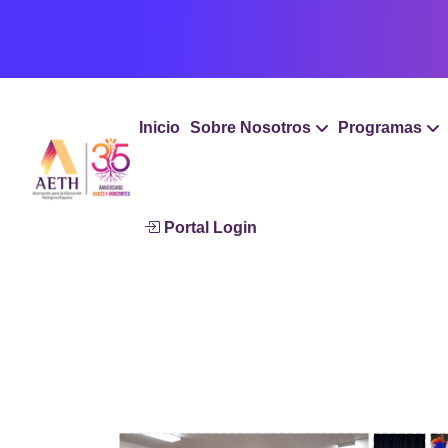
Inicio
Sobre Nosotros
Programas
Portal Login