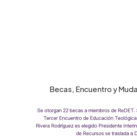
Becas, Encuentro y Muda
Se otorgan 22 becas a miembros de ReDET. S
Tercer Encuentro de Educación Teológica 
Rivera Rodríguez es elegido Presidente Interin
de Recursos se traslada a 