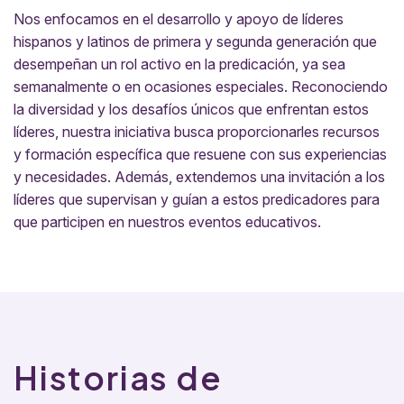
Nos enfocamos en el desarrollo y apoyo de líderes
hispanos y latinos de primera y segunda generación que
desempeñan un rol activo en la predicación, ya sea
semanalmente o en ocasiones especiales. Reconociendo
la diversidad y los desafíos únicos que enfrentan estos
líderes, nuestra iniciativa busca proporcionarles recursos
y formación específica que resuene con sus experiencias
y necesidades. Además, extendemos una invitación a los
líderes que supervisan y guían a estos predicadores para
que participen en nuestros eventos educativos.
Historias de