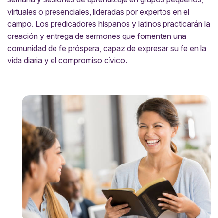
virtuales o presenciales, lideradas por expertos en el
campo. Los predicadores hispanos y latinos practicarán la
creación y entrega de sermones que fomenten una
comunidad de fe próspera, capaz de expresar su fe en la
vida diaria y el compromiso cívico.