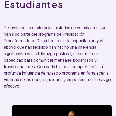
Estudiantes
Te invitamos a explorar las historias de estudiantes que
han sido parte del programa de Predicación
Transformadora. Descubre cómo la capacitación y el
apoyo que han recibido han hecho una diferencia
significativa en su liderazgo pastoral, mejorando su
capacidad para comunicar mensajes poderosos y
transformadores. Con cada historia, comprenderás la
profunda influencia de nuestro programa en fortalecer la
vitalidad de las congregaciones y empoderar un liderazgo
efectivo.