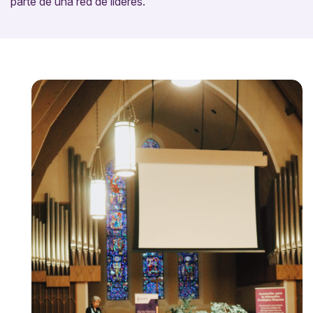
parte de una red de líderes.