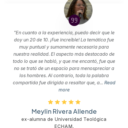
"En cuanto a la experiencia, puedo decir que le
doy un 20 de 10. ¡Fue increíble! La temática fue
muy puntual y sumamente necesaria para
nuestra realidad. El aspecto más destacado de
todo lo que se habló, y que me encantó, fue que
no se trató de un espacio para menospreciar a
los hombres. Al contrario, toda la palabra
compartida fue dirigida a resaltar que, a...
Read
more
Meylin Rivera Allende
ex-alumna de Universidad Teológica
ECHAM.