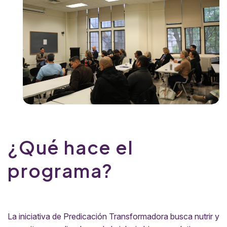
¿Qué hace el
programa?
La iniciativa de Predicación Transformadora busca nutrir y