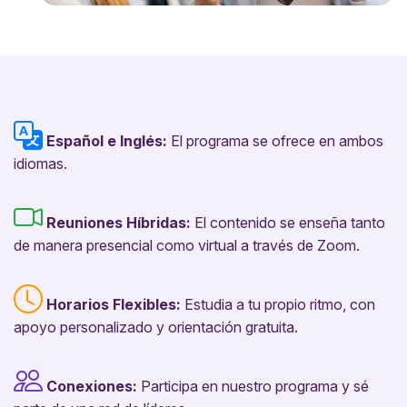
Español e Inglés:
El programa se ofrece en ambos
idiomas.
Reuniones Híbridas:
El contenido se enseña tanto
de manera presencial como virtual a través de Zoom.
Horarios Flexibles:
Estudia a tu propio ritmo, con
apoyo personalizado y orientación gratuita.
Conexiones:
Participa en nuestro programa y sé