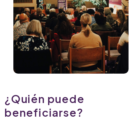
¿Quién puede
beneficiarse?