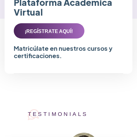
Plataforma Académica
Virtual
¡REGÍSTRATE AQUÍ!
Matricúlate en nuestros cursos y
certificaciones.
TESTIMONIALS