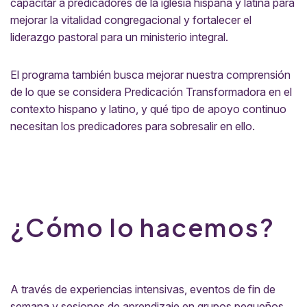
capacitar a predicadores de la iglesia hispana y latina para
mejorar la vitalidad congregacional y fortalecer el
liderazgo pastoral para un ministerio integral.
El programa también busca mejorar nuestra comprensión
de lo que se considera Predicación Transformadora en el
contexto hispano y latino, y qué tipo de apoyo continuo
necesitan los predicadores para sobresalir en ello.
¿Cómo lo hacemos?
A través de experiencias intensivas, eventos de fin de
semana y sesiones de aprendizaje en grupos pequeños,