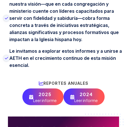
nuestra visión—que en cada congregación y
ministerio cuente con líderes capacitados para
servir con fidelidad y sabiduría—cobra forma
concreta a través de iniciativas estratégicas,
alianzas significativas y procesos formativos que
impactan a la Iglesia hispana hoy.
Le invitamos a explorar estos informes y a unirse a
AETH en el crecimiento continuo de esta misión
esencial.
REPORTES ANUALES
2025
2024
Leer informe
Leer informe