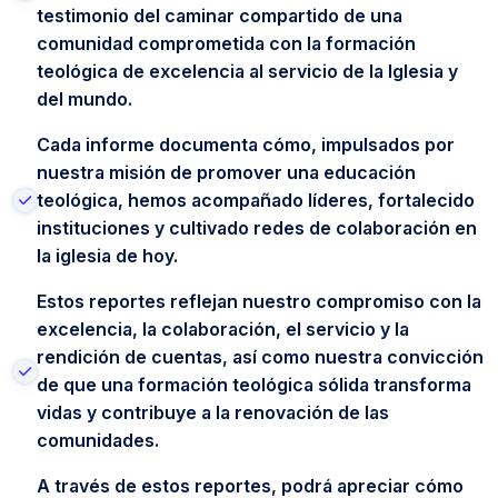
testimonio del caminar compartido de una
comunidad comprometida con la formación
teológica de excelencia al servicio de la Iglesia y
del mundo.
Cada informe documenta cómo, impulsados por
nuestra misión de promover una educación
teológica, hemos acompañado líderes, fortalecido
instituciones y cultivado redes de colaboración en
la iglesia de hoy.
Estos reportes reflejan nuestro compromiso con la
excelencia, la colaboración, el servicio y la
rendición de cuentas, así como nuestra convicción
de que una formación teológica sólida transforma
vidas y contribuye a la renovación de las
comunidades.
A través de estos reportes, podrá apreciar cómo