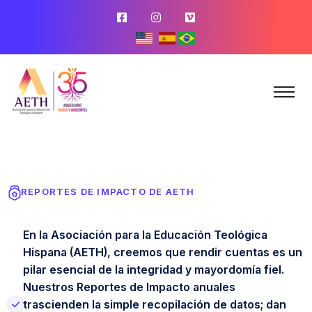
REPORTES DE IMPACTO DE AETH
En la Asociación para la Educación Teológica
Hispana (AETH), creemos que rendir cuentas es un
pilar esencial de la integridad y mayordomía fiel.
Nuestros Reportes de Impacto anuales
trascienden la simple recopilación de datos; dan