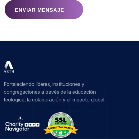
ENVIAR MENSAJE
Fortaleciendo líderes, instituciones y
congregaciones a través de la educación
teológica, la colaboración y el impacto global.