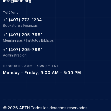
info@aeth.org
Teléfono
+1 (407) 773-1234
Bookstore / Finanzas
+1 (407) 205-7981
Membresías / Institutos Bíblicos
+1 (407) 205-7981
Administración
Horario: 8:00 am - 5:00 pm EST
Monday – Friday, 9:00 AM – 5:00 PM
©
2026
AETH
Todos los derechos reservados.