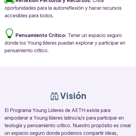
Reflexión Personal y Recursos:
Crear
oportunidades para la autorreflexión y hacer recursos
accesibles para todos.
Pensamiento Crítico:
Tener un espacio seguro
donde los Young líderes puedan explorar y participar en
pensamiento crítico.
Visión
El Programa Young Líderes de AETH existe para
empoderar a Young líderes latino/a/x para participar en
teología y pensamiento crítico. Nuestro propósito es crear
un espacio seguro donde podamos compartir ideas,