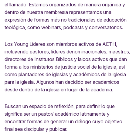
el llamado. Estamos organizados de manera orgánica y
dentro de nuestra membresía representamos una
expresión de formas más no tradicionales de educación
teológica, como webinars, podcasts y conversatorios.
Los Young Líderes son miembros activos de AETH,
incluyendo pastores, líderes denominacionales, maestros,
directores de Institutos Bíblicos y laicos activos que dan
forma a los ministerios de justicia social de la iglesia, así
como plantadores de iglesias y académicos de la iglesia
para la iglesia. Algunos han decidido ser académicos
desde dentro de la iglesia en lugar de la academia.
Buscan un espacio de reflexión, para definir lo que
significa ser un pastor/ académico latinamente y
encontrar formas de generar un diálogo cuyo objetivo
final sea discipular y publicar.