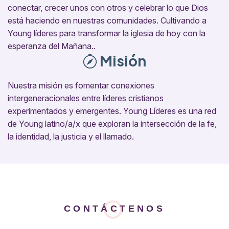
conectar, crecer unos con otros y celebrar lo que Dios
está haciendo en nuestras comunidades. Cultivando a
Young líderes para transformar la iglesia de hoy con la
esperanza del Mañana..
Misión
Nuestra misión es fomentar conexiones
intergeneracionales entre líderes cristianos
experimentados y emergentes. Young Líderes es una red
de Young latino/a/x que exploran la intersección de la fe,
la identidad, la justicia y el llamado.
CONTÁCTENOS