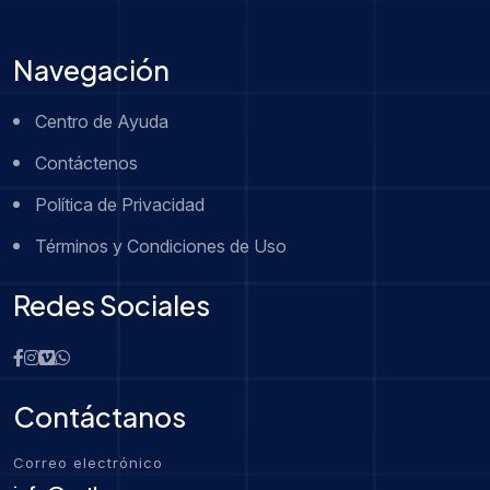
Navegación
Centro de Ayuda
Contáctenos
Política de Privacidad
Términos y Condiciones de Uso
Redes Sociales
Contáctanos
Correo electrónico