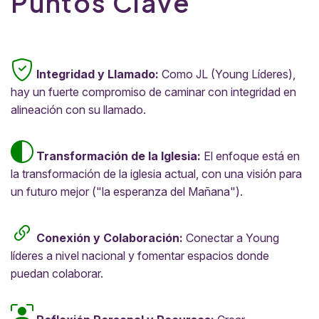
Puntos Clave
Integridad y Llamado:
Como JL (Young Líderes),
hay un fuerte compromiso de caminar con integridad en
alineación con su llamado.
Transformación de la Iglesia:
El enfoque está en
la transformación de la iglesia actual, con una visión para
un futuro mejor ("la esperanza del Mañana").
Conexión y Colaboración:
Conectar a Young
líderes a nivel nacional y fomentar espacios donde
puedan colaborar.