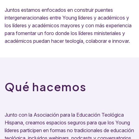
Juntos estamos enfocados en construir puentes
intergeneracionales entre Young líderes y académicos y
los líderes y académicos mayores y con más experiencia
para fomentar un foro donde los líderes ministeriales y
académicos puedan hacer teología, colaborar e innovar.
Qué hacemos
Junto con la Asociación para la Educación Teológica
Hispana, creamos espacios seguros para que los Young
líderes participen en formas no tradicionales de educación
teológica, incluidos webinars, podcasts y conversatorios.