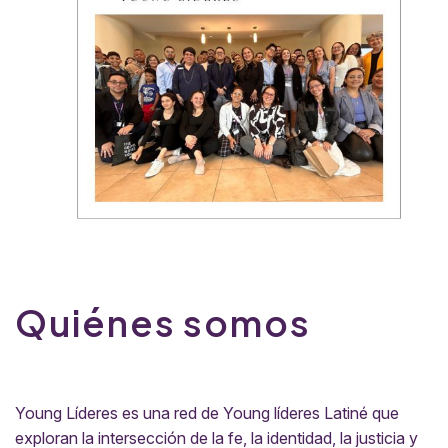
Quiénes somos
Young Líderes es una red de Young líderes Latiné que
exploran la intersección de la fe, la identidad, la justicia y