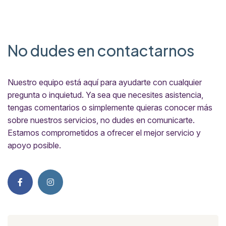
No dudes en contactarnos
Nuestro equipo está aquí para ayudarte con cualquier
pregunta o inquietud. Ya sea que necesites asistencia,
tengas comentarios o simplemente quieras conocer más
sobre nuestros servicios, no dudes en comunicarte.
Estamos comprometidos a ofrecer el mejor servicio y
apoyo posible.