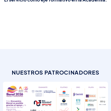
NUESTROS PATROCINADORES