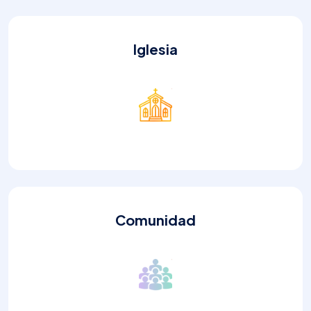
Iglesia
Comunidad