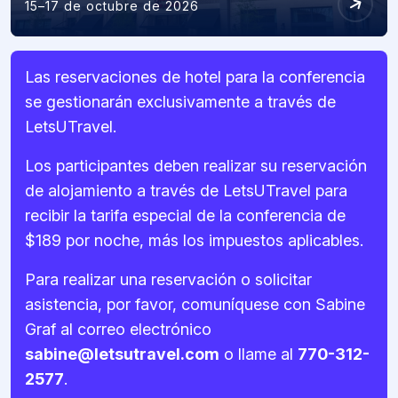
15–17 de octubre de 2026
Las reservaciones de hotel para la conferencia
se gestionarán exclusivamente a través de
LetsUTravel.
Los participantes deben realizar su reservación
de alojamiento a través de LetsUTravel para
recibir la tarifa especial de la conferencia de
$189 por noche, más los impuestos aplicables.
Para realizar una reservación o solicitar
asistencia, por favor, comuníquese con Sabine
Graf al correo electrónico
sabine@letsutravel.com
o llame al
770-312-
2577
.