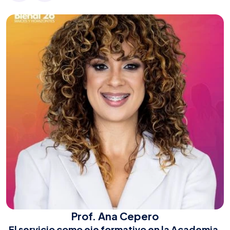
Prof. Ana Cepero
El servicio como eje formativo en la Academia.