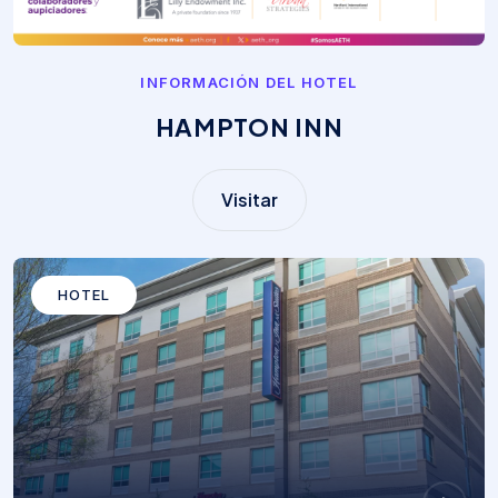
INFORMACIÓN DEL HOTEL
HAMPTON INN
Visitar
HOTEL