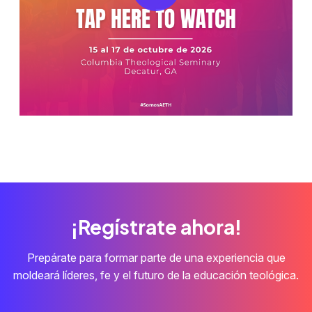
¡Regístrate ahora!
Prepárate para formar parte de una experiencia que
moldeará líderes, fe y el futuro de la educación teológica.