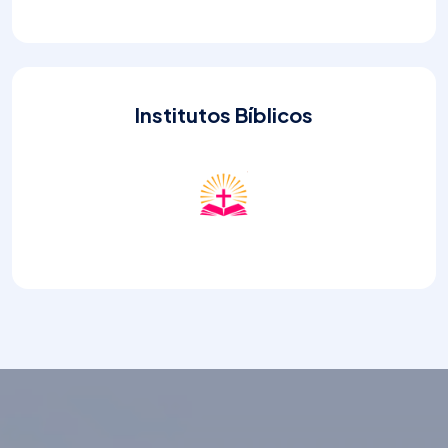
Institutos Bíblicos