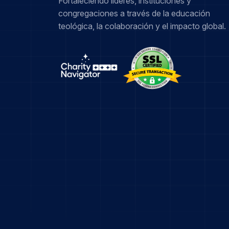
Fortaleciendo líderes, instituciones y
congregaciones a través de la educación
teológica, la colaboración y el impacto global.