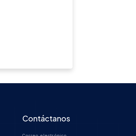
Contáctanos
Correo electrónico