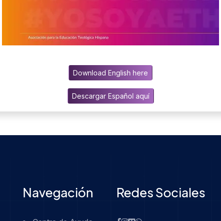
Download English here
Descargar Español aquí
Navegación
Redes Sociales