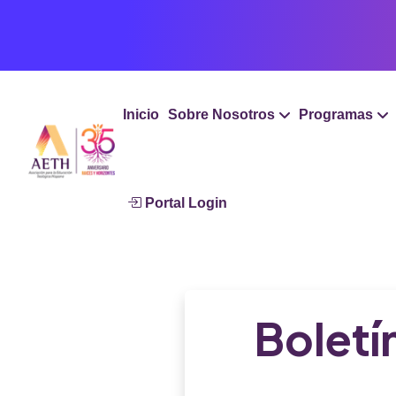
Inicio
Sobre Nosotros
Programas
Portal Login
Boletí