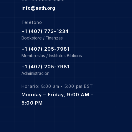
info@aeth.org
Teléfono
+1 (407) 773-1234
Bookstore / Finanzas
+1 (407) 205-7981
Membresías / Institutos Bíblicos
+1 (407) 205-7981
Administración
Horario: 8:00 am - 5:00 pm EST
Monday – Friday, 9:00 AM –
5:00 PM