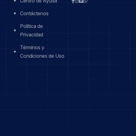
Centro de Ayuda
Contáctenos
Política de
Privacidad
Términos y
Condiciones de Uso