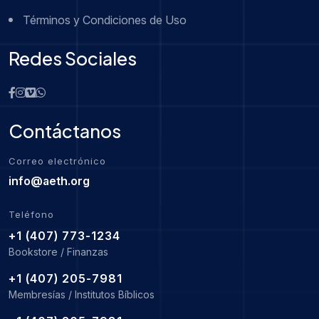
Términos y Condiciones de Uso
Redes Sociales
Contáctanos
Correo electrónico
info@aeth.org
Teléfono
+1 (407) 773-1234
Bookstore / Finanzas
+1 (407) 205-7981
Membresías / Institutos Bíblicos