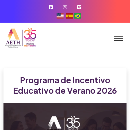
Programa de Incentivo
Educativo de Verano 2026