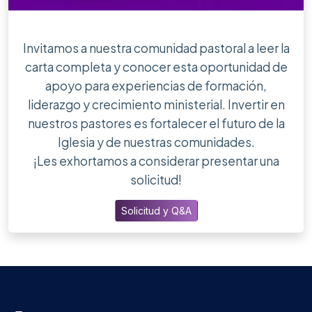
Invitamos a nuestra comunidad pastoral a leer la
carta completa y conocer esta oportunidad de
apoyo para experiencias de formación,
liderazgo y crecimiento ministerial. Invertir en
nuestros pastores es fortalecer el futuro de la
Iglesia y de nuestras comunidades.
¡Les exhortamos a considerar presentar una
solicitud!
Solicitud y Q&A