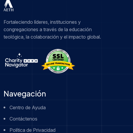
Fortaleciendo líderes, instituciones y
congregaciones a través de la educación
teológica, la colaboración y el impacto global.
Navegación
Centro de Ayuda
Contáctenos
Política de Privacidad