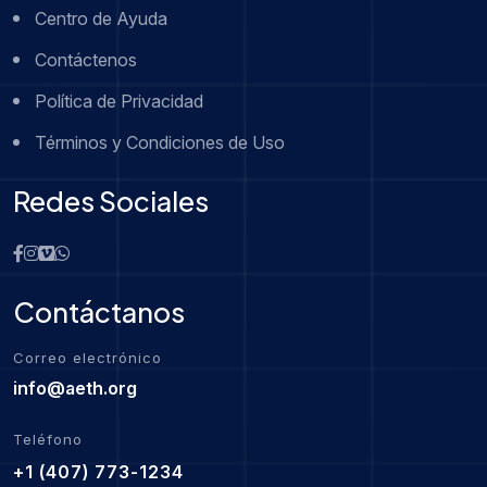
Centro de Ayuda
Contáctenos
Política de Privacidad
Términos y Condiciones de Uso
Redes Sociales
Contáctanos
Correo electrónico
info@aeth.org
Teléfono
+1 (407) 773-1234