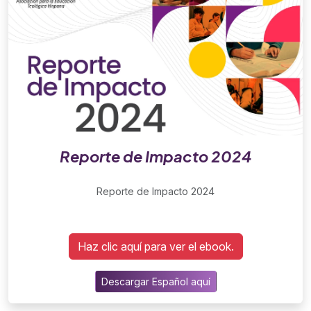
Reporte de Impacto 2024
Reporte de Impacto 2024
Haz clic aquí para ver el ebook.
Descargar Español aquí