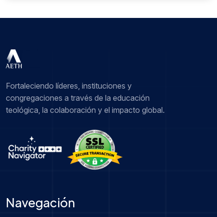
Fortaleciendo líderes, instituciones y
congregaciones a través de la educación
teológica, la colaboración y el impacto global.
Navegación