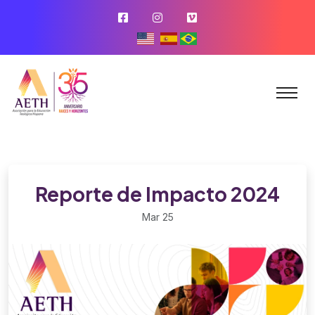
Reporte de Impacto 2024
Mar 25