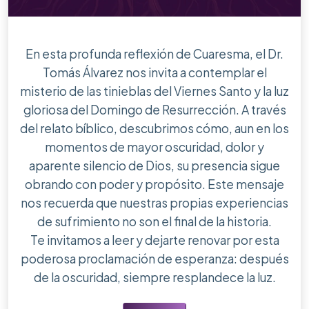
En esta profunda reflexión de Cuaresma, el Dr.
Tomás Álvarez nos invita a contemplar el
misterio de las tinieblas del Viernes Santo y la luz
gloriosa del Domingo de Resurrección. A través
del relato bíblico, descubrimos cómo, aun en los
momentos de mayor oscuridad, dolor y
aparente silencio de Dios, su presencia sigue
obrando con poder y propósito. Este mensaje
nos recuerda que nuestras propias experiencias
de sufrimiento no son el final de la historia.
Te invitamos a leer y dejarte renovar por esta
poderosa proclamación de esperanza: después
de la oscuridad, siempre resplandece la luz.