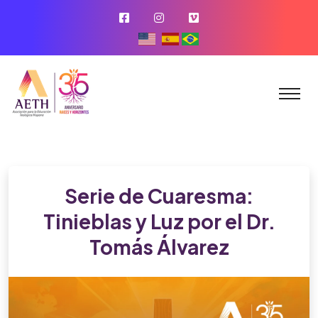
Serie de Cuaresma:
Tinieblas y Luz por el Dr.
Tomás Álvarez