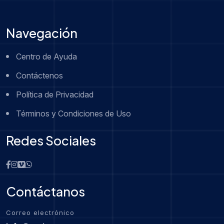
Navegación
Centro de Ayuda
Contáctenos
Política de Privacidad
Términos y Condiciones de Uso
Redes Sociales
Contáctanos
Correo electrónico