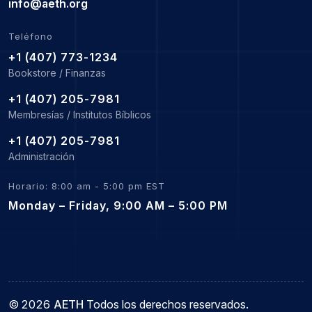
info@aeth.org
Teléfono
+1 (407) 773-1234
Bookstore / Finanzas
+1 (407) 205-7981
Membresías / Institutos Bíblicos
+1 (407) 205-7981
Administración
Horario: 8:00 am - 5:00 pm EST
Monday – Friday, 9:00 AM – 5:00 PM
©
2026
AETH
Todos los derechos reservados.