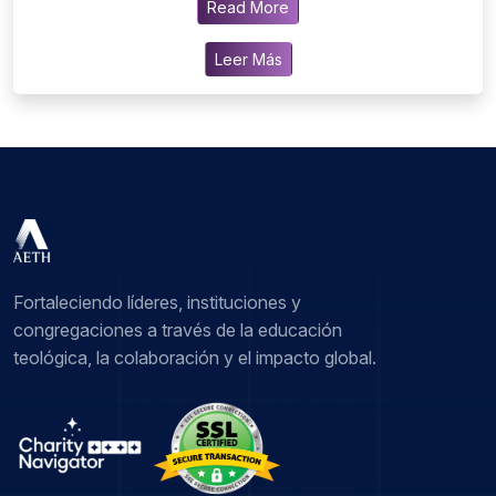
Read More
Leer Más
Fortaleciendo líderes, instituciones y
congregaciones a través de la educación
teológica, la colaboración y el impacto global.