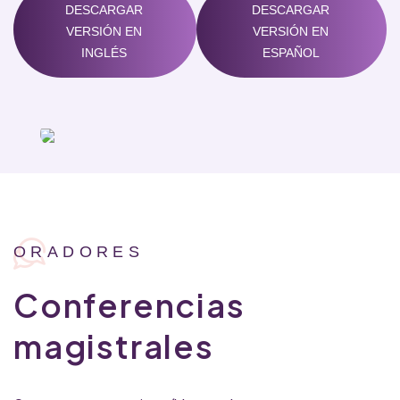
DESCARGAR
DESCARGAR
VERSIÓN EN
VERSIÓN EN
INGLÉS
ESPAÑOL
ORADORES
Conferencias
magistrales