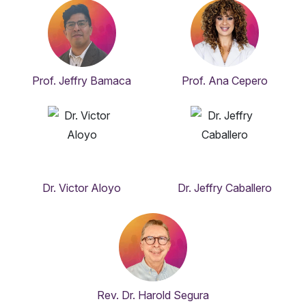
Prof. Jeffry Bamaca
Prof. Ana Cepero
Dr. Victor Aloyo
Dr. Jeffry Caballero
Rev. Dr. Harold Segura