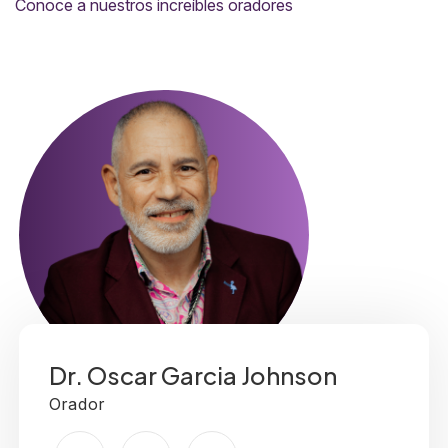
Conoce a nuestros increíbles oradores
Dr. Oscar Garcia Johnson
Orador