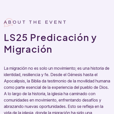
ABOUT THE EVENT
LS25 Predicación y
Migración
La migración no es solo un movimiento; es una historia de
identidad, resiliencia y fe. Desde el Génesis hasta el
Apocalipsis, la Biblia da testimonio de la movilidad humana
como parte esencial de la experiencia del pueblo de Dios.
A lo largo de la historia, la iglesia ha caminado con
comunidades en movimiento, enfrentando desafíos y
abrazando nuevas oportunidades. Esto se refleja en la
vida de la iglesia, donde la migración ha sido una