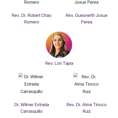
Rev. Dr. Robert Chao
Rev. Guesnerth Josue
Romero
Perea
Rev. Lori Tapia
Dr. Wilmer Estrada
Rev. Dr. Alma Tinoco
Carrasquillo
Ruiz