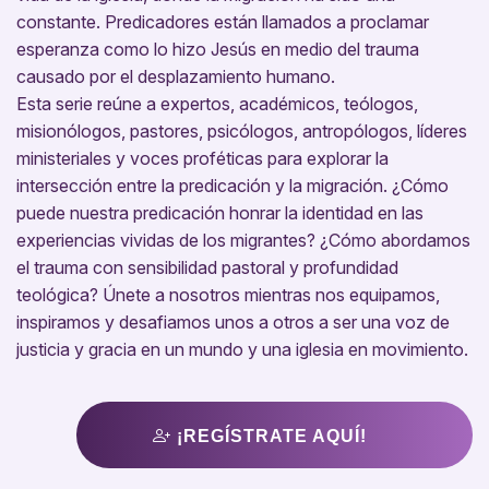
constante. Predicadores están llamados a proclamar
esperanza como lo hizo Jesús en medio del trauma
causado por el desplazamiento humano.
Esta serie reúne a expertos, académicos, teólogos,
misionólogos, pastores, psicólogos, antropólogos, líderes
ministeriales y voces proféticas para explorar la
intersección entre la predicación y la migración. ¿Cómo
puede nuestra predicación honrar la identidad en las
experiencias vividas de los migrantes? ¿Cómo abordamos
el trauma con sensibilidad pastoral y profundidad
teológica? Únete a nosotros mientras nos equipamos,
inspiramos y desafiamos unos a otros a ser una voz de
justicia y gracia en un mundo y una iglesia en movimiento.
¡REGÍSTRATE AQUÍ!