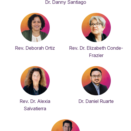
Dr. Danny Santiago
Rev. Deborah Ortiz
Rev. Dr. Elizabeth Conde-
Frazier
Rev. Dr. Alexia
Dr. Daniel Ruarte
Salvatierra