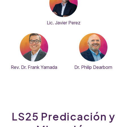
Lic. Javier Perez
Rev. Dr. Frank Yamada
Dr. Philip Dearborn
LS25 Predicación y