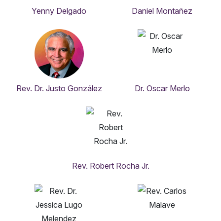
Yenny Delgado
Daniel Montañez
Rev. Dr. Justo González
Dr. Oscar Merlo
Rev. Robert Rocha Jr.