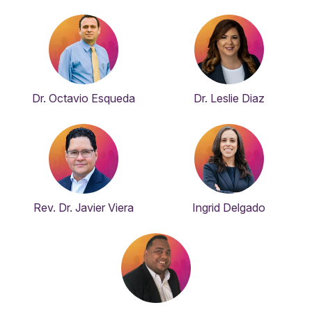
Dr. Octavio Esqueda
Dr. Leslie Diaz
Rev. Dr. Javier Viera
Ingrid Delgado