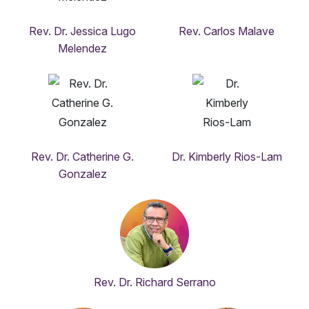
Rev. Dr. Jessica Lugo
Rev. Carlos Malave
Melendez
Rev. Dr. Catherine G.
Dr. Kimberly Rios-Lam
Gonzalez
Rev. Dr. Richard Serrano