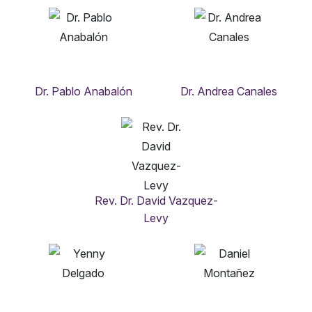
Dr. Pablo Anabalón
Dr. Andrea Canales
Rev. Dr. David Vazquez-
Levy