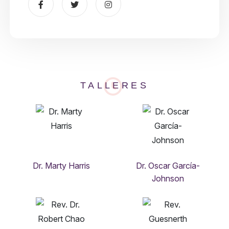
TALLERES
Dr. Marty Harris
Dr. Oscar García-
Johnson