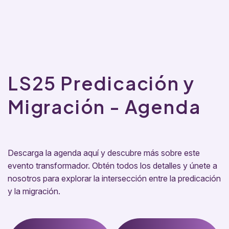
LS25 Predicación y
Migración - Agenda
Descarga la agenda aquí y descubre más sobre este
evento transformador. Obtén todos los detalles y únete a
nosotros para explorar la intersección entre la predicación
y la migración.