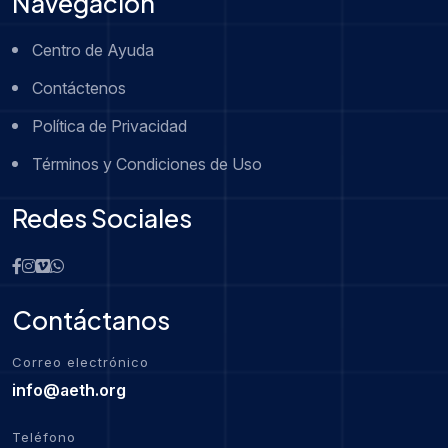
Navegación
Centro de Ayuda
Contáctenos
Política de Privacidad
Términos y Condiciones de Uso
Redes Sociales
Contáctanos
Correo electrónico
info@aeth.org
Teléfono