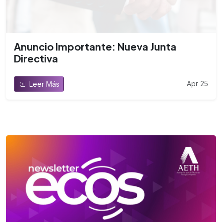
Anuncio Importante: Nueva Junta
Directiva
Apr 25
Leer Más