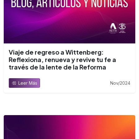
Viaje de regreso a Wittenberg:
Reflexiona, renueva y revive tu fe a
través de la lente de la Reforma
Nov/2024
Leer Más