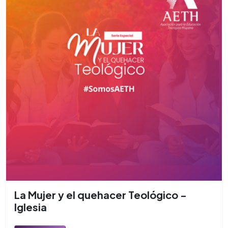
La Mujer y el quehacer Teológico -
Iglesia