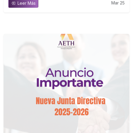
Mar 25
Leer Más