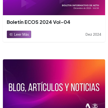
Boletín ECOS 2024 Vol-04
Dez 2024
Leer Más