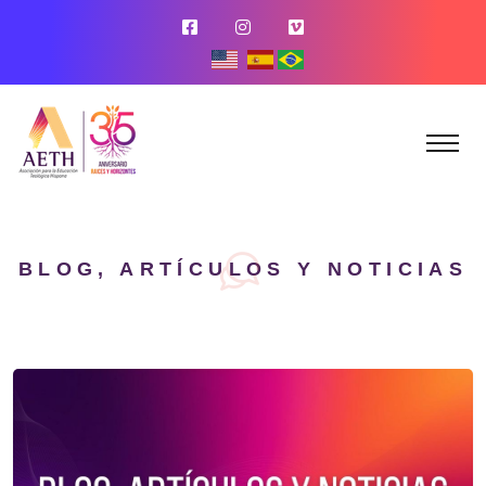
BLOG, ARTÍCULOS Y NOTICIAS