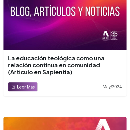
La educación teológica como una
relación continua en comunidad
(Artículo en Sapientia)
May/2024
Leer Más