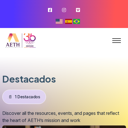
Destacados
📄
1 Destacados
Discover all the resources, events, and pages that reflect
the heart of AETH’s mission and work