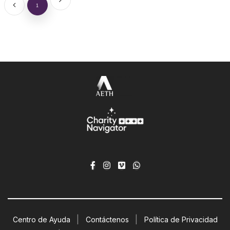
1
|
|
Centro de Ayuda
Contáctenos
Política de Privacidad