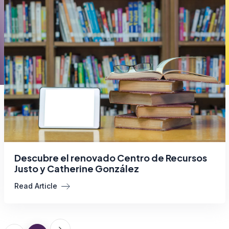
Descubre el renovado Centro de Recursos
Justo y Catherine González
Read Article