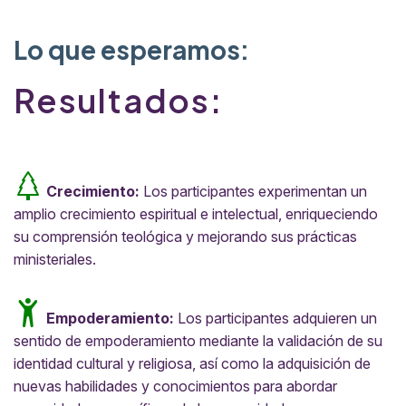
Lo que esperamos:
Resultados:
Crecimiento:
Los participantes experimentan un
amplio crecimiento espiritual e intelectual, enriqueciendo
su comprensión teológica y mejorando sus prácticas
ministeriales.
Empoderamiento:
Los participantes adquieren un
sentido de empoderamiento mediante la validación de su
identidad cultural y religiosa, así como la adquisición de
nuevas habilidades y conocimientos para abordar