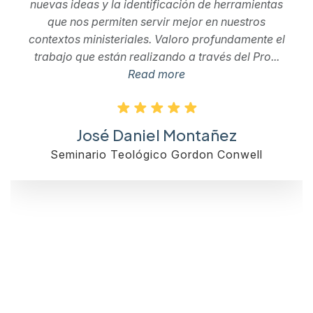
nuevas ideas y la identificación de herramientas
que nos permiten servir mejor en nuestros
contextos ministeriales. Valoro profundamente el
trabajo que están realizando a través del Pro...
Read more
José Daniel Montañez
Seminario Teológico Gordon Conwell