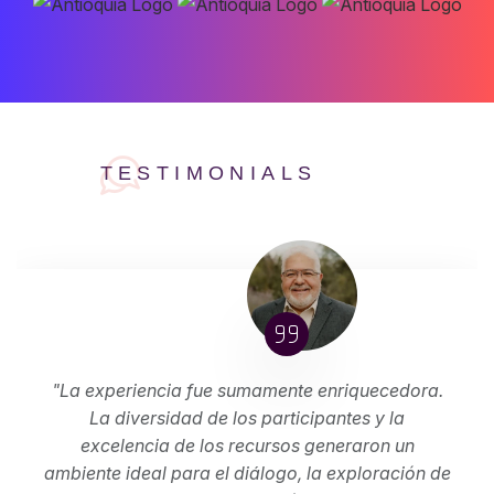
TESTIMONIALS
"La experiencia fue sumamente enriquecedora.
La diversidad de los participantes y la
excelencia de los recursos generaron un
ambiente ideal para el diálogo, la exploración de