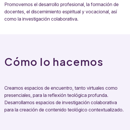
Promovemos el desarrollo profesional, la formación de
docentes, el discernimiento espiritual y vocacional, así
como la investigación colaborativa.
Cómo lo hacemos
Creamos espacios de encuentro, tanto virtuales como
presenciales, para la reflexión teológica profunda.
Desarrollamos espacios de investigación colaborativa
para la creación de contenido teológico contextualizado.