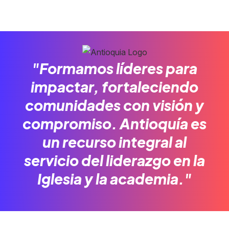
"Formamos líderes para
impactar, fortaleciendo
comunidades con visión y
compromiso. Antioquía es
un recurso integral al
servicio del liderazgo en la
Iglesia y la academia."