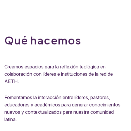
Qué hacemos
Creamos espacios para la reflexión teológica en
colaboración con líderes e instituciones de la red de
AETH.
Fomentamos la interacción entre líderes, pastores,
educadores y académicos para generar conocimientos
nuevos y contextualizados para nuestra comunidad
latina.