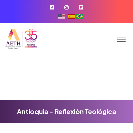
Antioquía - Reflexión Teológica