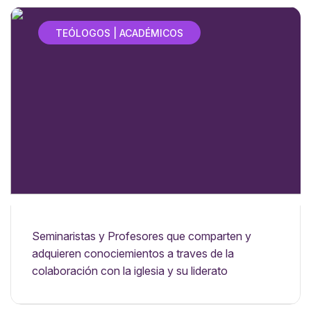
TEÓLOGOS | ACADÉMICOS
Seminaristas y Profesores que comparten y
adquieren conociemientos a traves de la
colaboración con la iglesia y su liderato