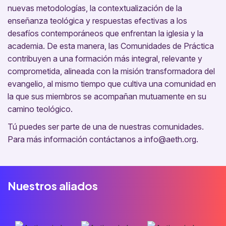
nuevas metodologías, la contextualización de la
enseñanza teológica y respuestas efectivas a los
desafíos contemporáneos que enfrentan la iglesia y la
academia. De esta manera, las Comunidades de Práctica
contribuyen a una formación más integral, relevante y
comprometida, alineada con la misión transformadora del
evangelio, al mismo tiempo que cultiva una comunidad en
la que sus miembros se acompañan mutuamente en su
camino teológico.
Tú puedes ser parte de una de nuestras comunidades.
Para más información contáctanos a info@aeth.org.
Nuestros aliados