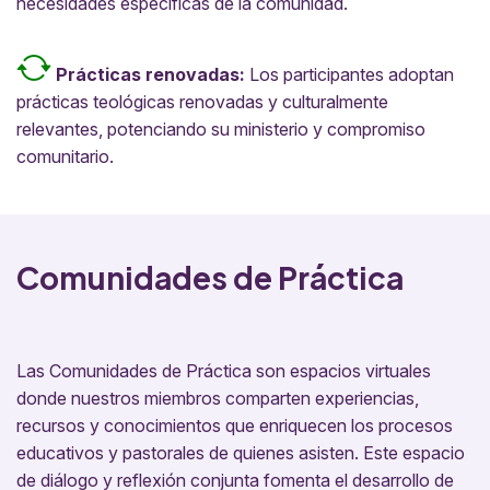
necesidades específicas de la comunidad.
Prácticas renovadas:
Los participantes adoptan
prácticas teológicas renovadas y culturalmente
relevantes, potenciando su ministerio y compromiso
comunitario.
Comunidades de Práctica
Las Comunidades de Práctica son espacios virtuales
donde nuestros miembros comparten experiencias,
recursos y conocimientos que enriquecen los procesos
educativos y pastorales de quienes asisten. Este espacio
de diálogo y reflexión conjunta fomenta el desarrollo de