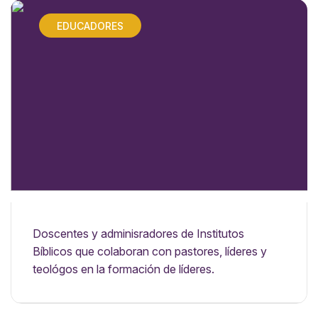
EDUCADORES
Doscentes y adminisradores de Institutos
Bíblicos que colaboran con pastores, líderes y
teológos en la formación de líderes.