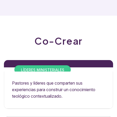
Co-Crear
LÍDERES MINISTERIALES
Pastores y líderes que comparten sus
experiencias para construir un conocimiento
teológico contextualizado.