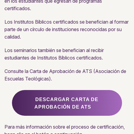
en los estudiantes que egresan de programas
certificados.
Los Institutos Bíblicos certificados se benefician al formar
parte de un círculo de instituciones reconocidas por su
calidad.
Los seminarios también se benefician al recibir
estudiantes de Institutos Bíblicos certificados.
Consulte la Carta de Aprobación de ATS (Asociación de
Escuelas Teológicas).
DESCARGAR CARTA DE
APROBACIÓN DE ATS
Para más información sobre el proceso de certificación,