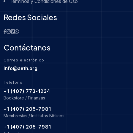
Términos y Condiciones de Uso
Redes Sociales
Contáctanos
Correo electrónico
info@aeth.org
Teléfono
+1 (407) 773-1234
Bookstore / Finanzas
+1 (407) 205-7981
Membresías / Institutos Bíblicos
+1 (407) 205-7981