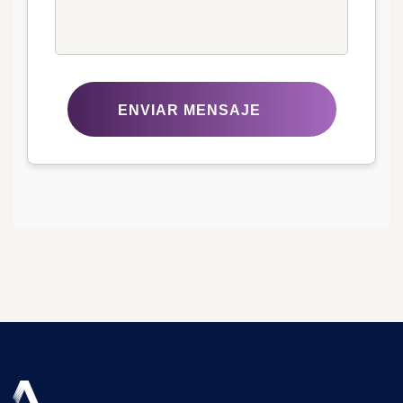
ENVIAR MENSAJE