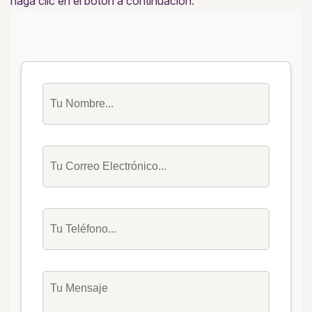
haga clic en el botón a continuación.