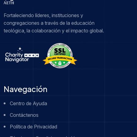
Fortaleciendo líderes, instituciones y
congregaciones a través de la educación
teológica, la colaboración y el impacto global.
Navegación
Centro de Ayuda
Contáctenos
Política de Privacidad