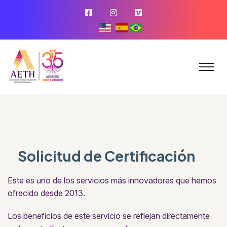
Solicitud de Certificación
Este es uno de los servicios más innovadores que hemos
ofrecido desde 2013.
Los beneficios de este servicio se reflejan directamente