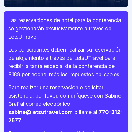
Las reservaciones de hotel para la conferencia
se gestionarán exclusivamente a través de
LetsUTravel.
Los participantes deben realizar su reservación
de alojamiento a través de LetsUTravel para
recibir la tarifa especial de la conferencia de
$189 por noche, más los impuestos aplicables.
Para realizar una reservación o solicitar
asistencia, por favor, comuníquese con Sabine
Graf al correo electrónico
sabine@letsutravel.com
o llame al
770-312-
2577
.