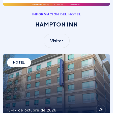
INFORMACIÓN DEL HOTEL
HAMPTON INN
Visitar
HOTEL
15–17 de octubre de 2026