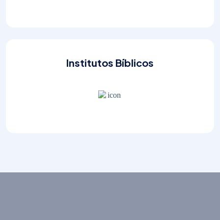
Institutos Bíblicos