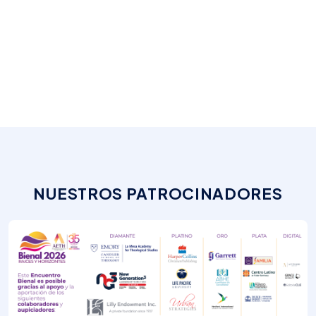
NUESTROS PATROCINADORES