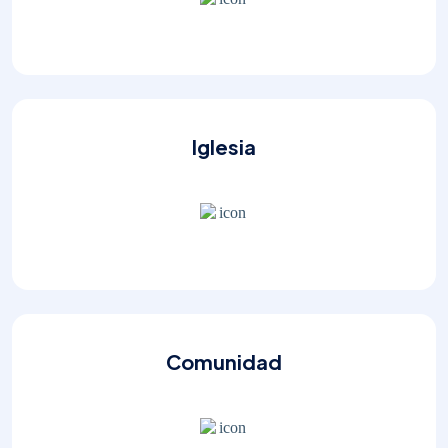
Iglesia
Comunidad