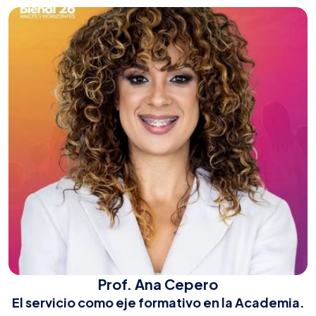
Prof. Ana Cepero
El servicio como eje formativo en la Academia.