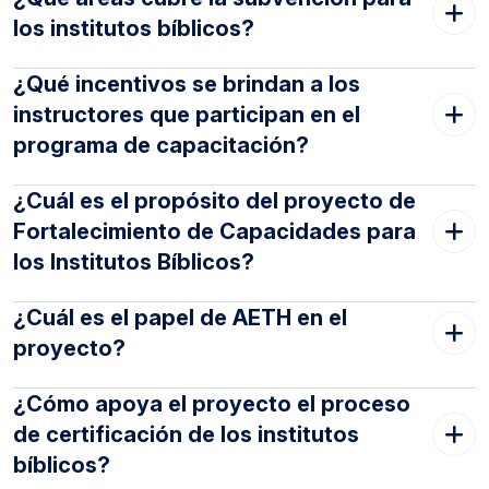
los institutos bíblicos?
¿Qué incentivos se brindan a los
instructores que participan en el
programa de capacitación?
¿Cuál es el propósito del proyecto de
Fortalecimiento de Capacidades para
los Institutos Bíblicos?
¿Cuál es el papel de AETH en el
proyecto?
¿Cómo apoya el proyecto el proceso
de certificación de los institutos
bíblicos?