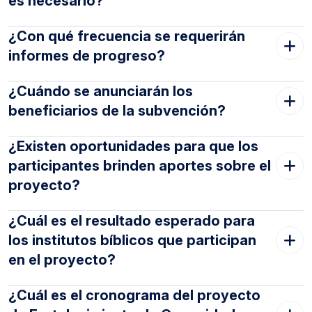
es necesario?
¿Con qué frecuencia se requerirán
informes de progreso?
¿Cuándo se anunciarán los
beneficiarios de la subvención?
¿Existen oportunidades para que los
participantes brinden aportes sobre el
proyecto?
¿Cuál es el resultado esperado para
los institutos bíblicos que participan
en el proyecto?
¿Cuál es el cronograma del proyecto