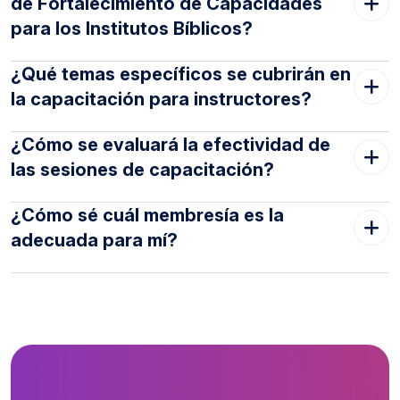
de Fortalecimiento de Capacidades
para los Institutos Bíblicos?
¿Qué temas específicos se cubrirán en
la capacitación para instructores?
¿Cómo se evaluará la efectividad de
las sesiones de capacitación?
¿Cómo sé cuál membresía es la
adecuada para mí?