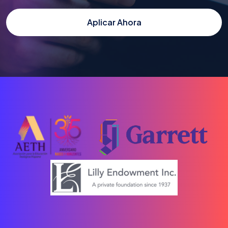
Aplicar Ahora