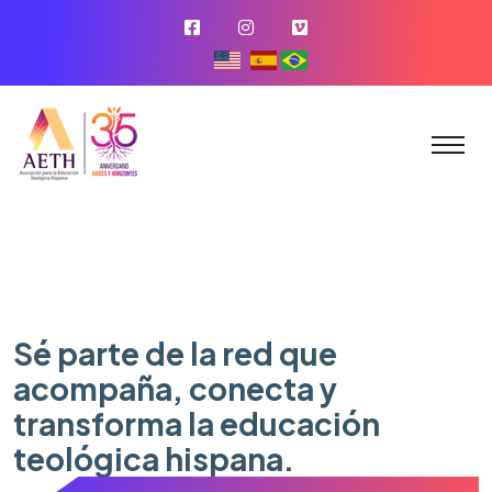
Sé parte de la red que
acompaña, conecta y
transforma la educación
teológica hispana.