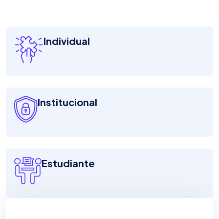
Individual
Institucional
Estudiante