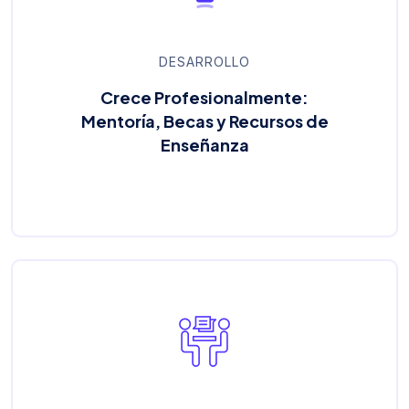
DESARROLLO
Crece Profesionalmente:
Mentoría, Becas y Recursos de
Enseñanza