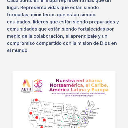
Cada punto en el mapa representa más que un
lugar. Representa vidas que están siendo
formadas, ministerios que están siendo
equipados, líderes que están siendo preparados y
comunidades que están siendo fortalecidas por
medio de la colaboración, el aprendizaje y un
compromiso compartido con la misión de Dios en
el mundo.