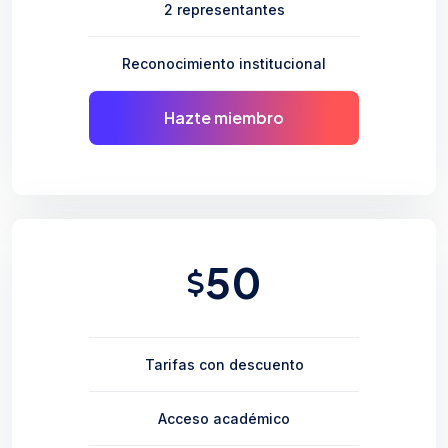
2 representantes
Reconocimiento institucional
Hazte miembro
50
Tarifas con descuento
Acceso académico