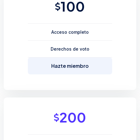
100
Acceso completo
Derechos de voto
Hazte miembro
200