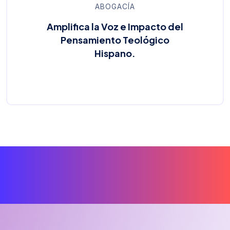
ABOGACÍA
Amplifica la Voz e Impacto del
Pensamiento Teológico
Hispano.