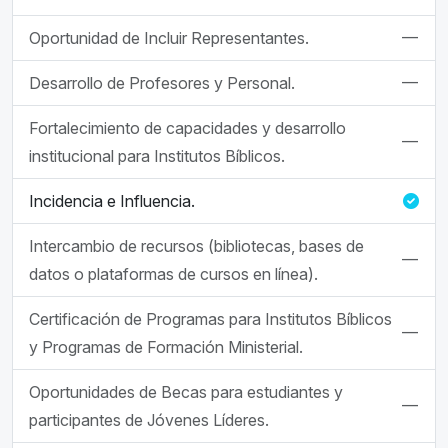
—
Oportunidad de Incluir Representantes.
—
Desarrollo de Profesores y Personal.
Fortalecimiento de capacidades y desarrollo
—
institucional para Institutos Bíblicos.
Incidencia e Influencia.
Intercambio de recursos (bibliotecas, bases de
—
datos o plataformas de cursos en línea).
Certificación de Programas para Institutos Bíblicos
—
y Programas de Formación Ministerial.
Oportunidades de Becas para estudiantes y
—
participantes de Jóvenes Líderes.