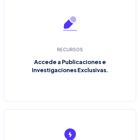
RECURSOS
Accede a Publicaciones e
Investigaciones Exclusivas.