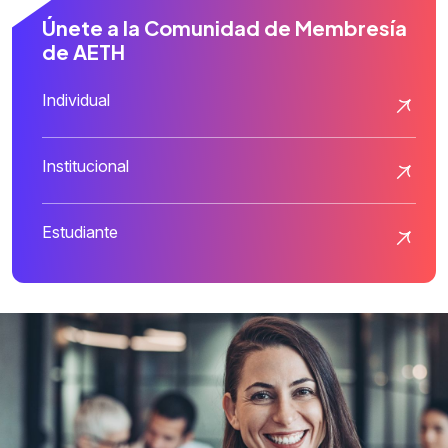
Únete a la Comunidad de Membresía
de AETH
Individual
Institucional
Estudiante