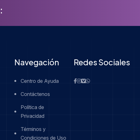
:
Navegación
Redes Sociales
Centro de Ayuda
Contáctenos
Política de
Privacidad
Términos y
Condiciones de Uso