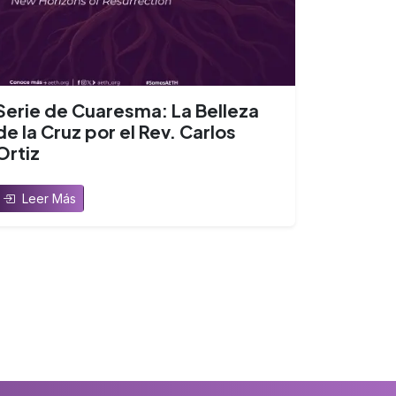
Serie de Cuaresma: La Belleza
de la Cruz por el Rev. Carlos
Ortiz
Leer Más