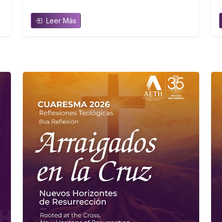
Leer Más