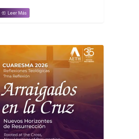
Leer Más