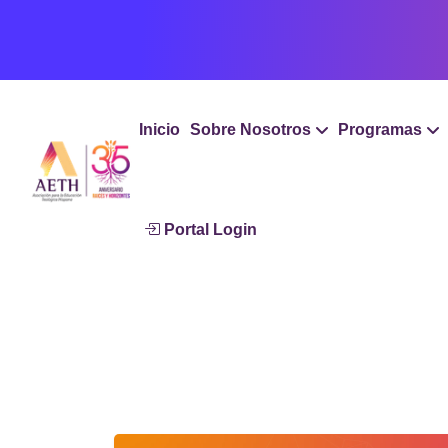
Inicio
Sobre Nosotros
Programas
Portal Login