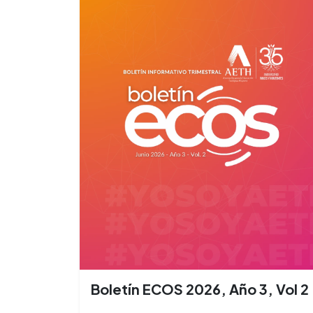
Boletín ECOS 2026, Año 3, Vol 2