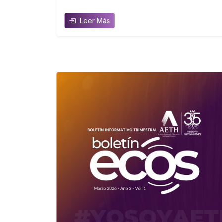
Leer Más