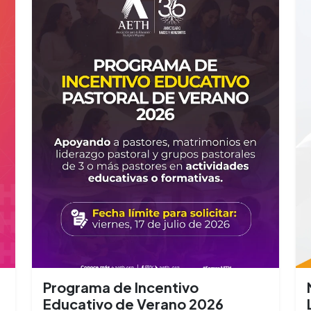
Programa de Incentivo
Educativo de Verano 2026