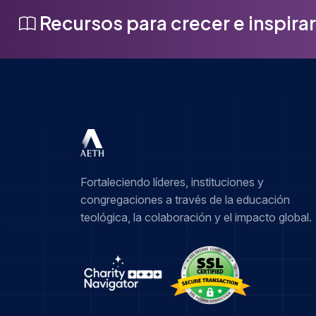
Recursos para crecer e inspirar
Fortaleciendo líderes, instituciones y
congregaciones a través de la educación
teológica, la colaboración y el impacto global.