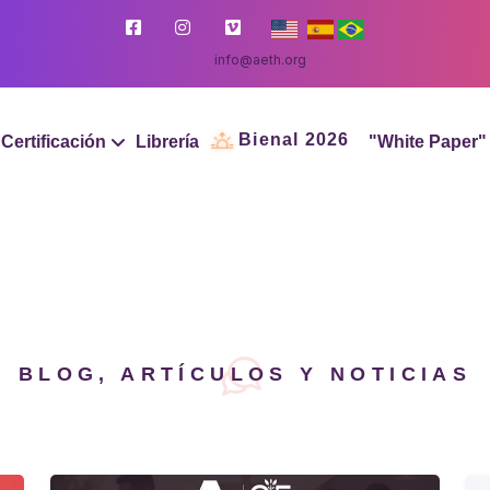
info@aeth.org
Bienal 2026
Certificación
Librería
"White Paper"
BLOG, ARTÍCULOS Y NOTICIAS