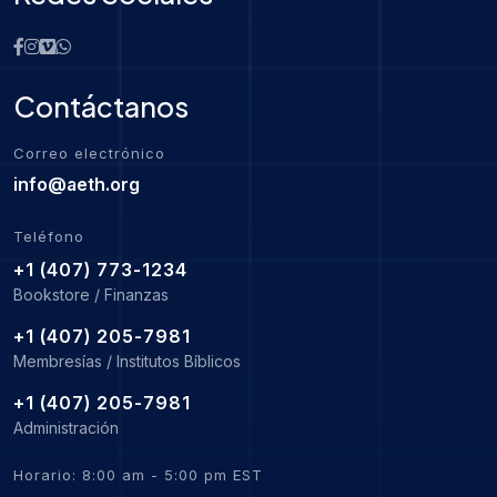
Contáctanos
Correo electrónico
info@aeth.org
Teléfono
+1 (407) 773-1234
Bookstore / Finanzas
+1 (407) 205-7981
Membresías / Institutos Bíblicos
+1 (407) 205-7981
Administración
Horario: 8:00 am - 5:00 pm EST