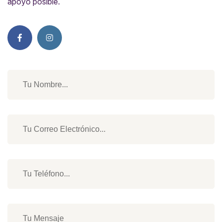
apoyo posible.