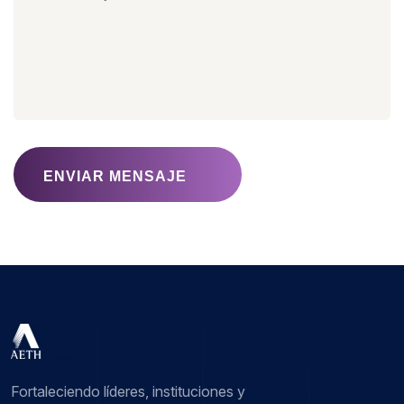
ENVIAR MENSAJE
Fortaleciendo líderes, instituciones y