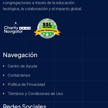
congregaciones a través de la educación
teológica, la colaboración y el impacto global.
Navegación
Centro de Ayuda
Contáctenos
Política de Privacidad
Términos y Condiciones de Uso
Redes Sociales