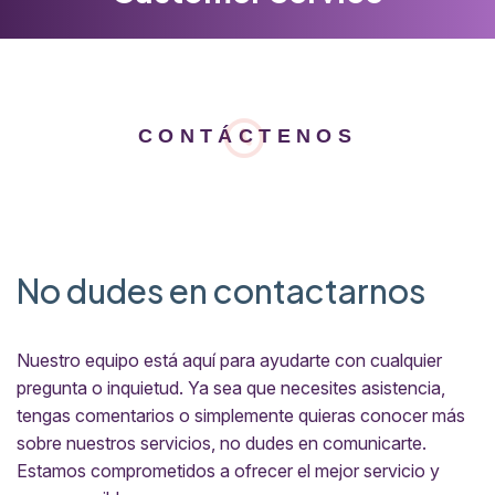
CONTÁCTENOS
No dudes en contactarnos
Nuestro equipo está aquí para ayudarte con cualquier
pregunta o inquietud. Ya sea que necesites asistencia,
tengas comentarios o simplemente quieras conocer más
sobre nuestros servicios, no dudes en comunicarte.
Estamos comprometidos a ofrecer el mejor servicio y