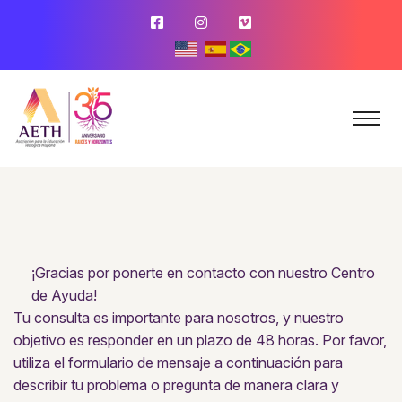
¡Gracias por ponerte en contacto con nuestro Centro
de Ayuda!
Tu consulta es importante para nosotros, y nuestro
objetivo es responder en un plazo de 48 horas. Por favor,
utiliza el formulario de mensaje a continuación para
describir tu problema o pregunta de manera clara y