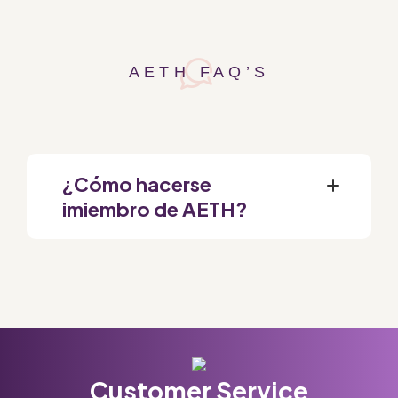
AETH FAQ’S
¿Cómo hacerse
imiembro de AETH?
Customer Service