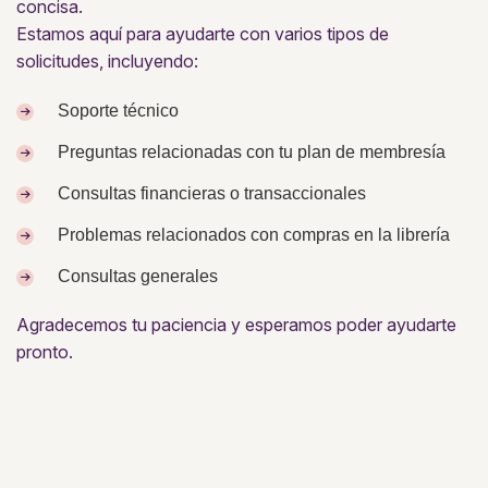
concisa.
Estamos aquí para ayudarte con varios tipos de
solicitudes, incluyendo:
Soporte técnico
Preguntas relacionadas con tu plan de membresía
Consultas financieras o transaccionales
Problemas relacionados con compras en la librería
Consultas generales
Agradecemos tu paciencia y esperamos poder ayudarte
pronto.