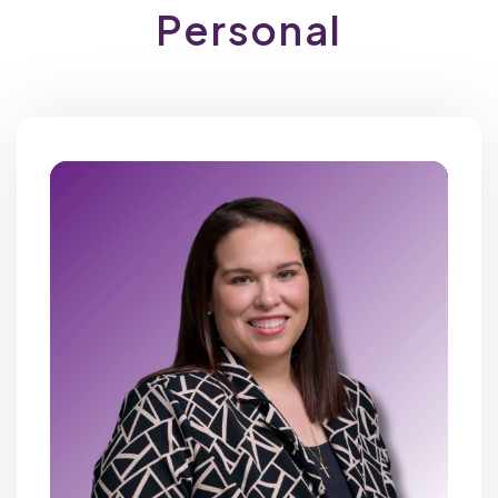
Personal