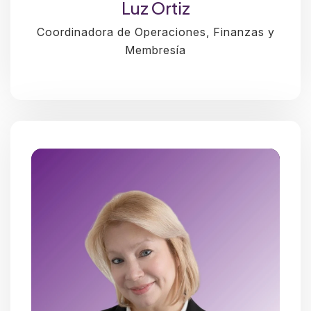
Luz Ortiz
Coordinadora de Operaciones, Finanzas y
Membresía