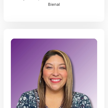
Bienal