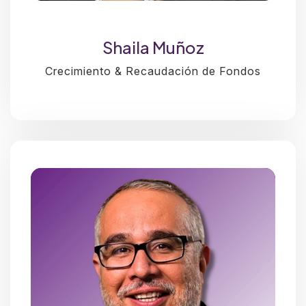
Shaila Muñoz
Crecimiento & Recaudación de Fondos