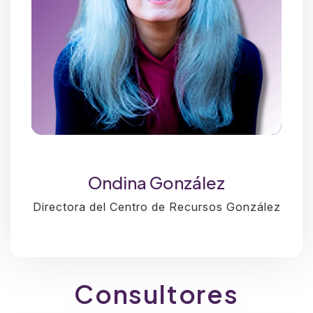
Ondina González
Directora del Centro de Recursos González
Consultores