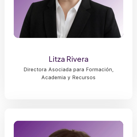
Litza Rivera
Directora Asociada para Formación,
Academia y Recursos