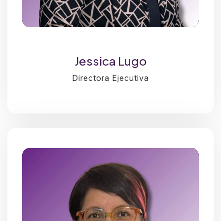
Jessica Lugo
Directora Ejecutiva