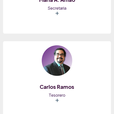
Secretaria
Carlos Ramos
Tesorero