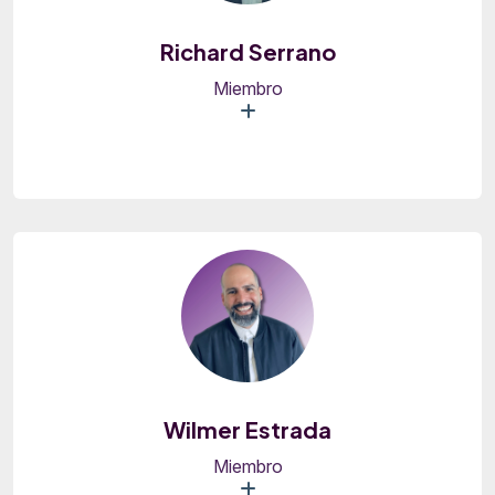
Richard Serrano
Miembro
Wilmer Estrada
Miembro