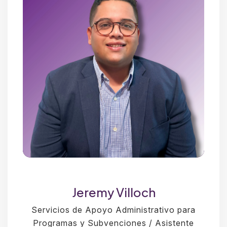
Jeremy Villoch
Servicios de Apoyo Administrativo para
Programas y Subvenciones / Asistente