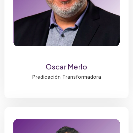
Oscar Merlo
Predicación Transformadora