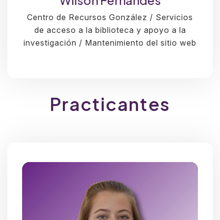
Wilson Fernandes
Centro de Recursos González / Servicios
de acceso a la biblioteca y apoyo a la
investigación / Mantenimiento del sitio web
Practicantes