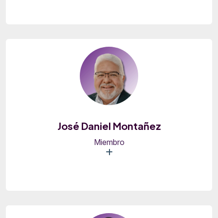
José Daniel Montañez
Miembro