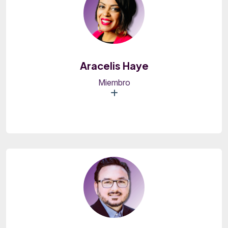
Aracelis Haye
Miembro