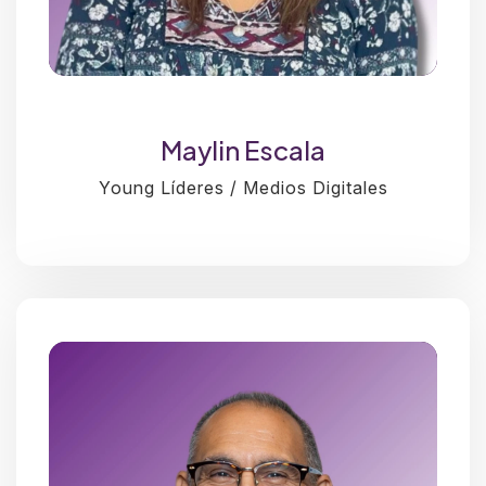
Maylin Escala
Young Líderes / Medios Digitales