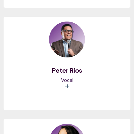
Peter Ríos
Vocal