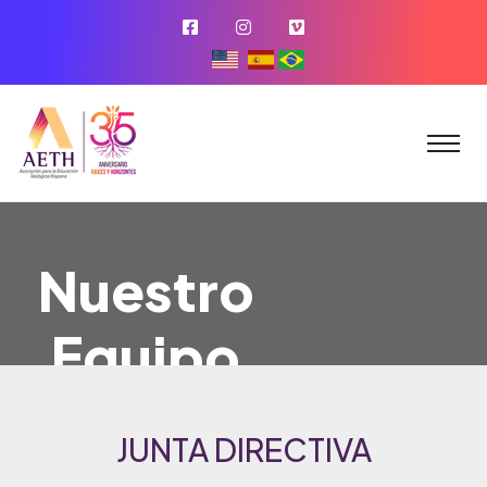
Nuestro
Equipo
JUNTA DIRECTIVA