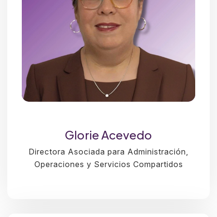
Glorie Acevedo
Directora Asociada para Administración,
Operaciones y Servicios Compartidos