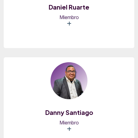
Daniel Ruarte
Miembro
Danny Santiago
Miembro