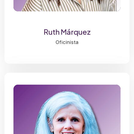
Ruth Márquez
Oficinista