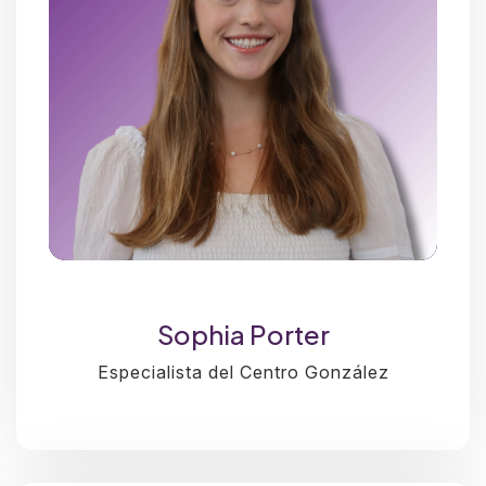
Sophia Porter
Especialista del Centro González