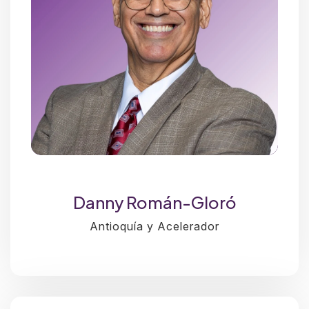
Danny Román-Gloró
Antioquía y Acelerador