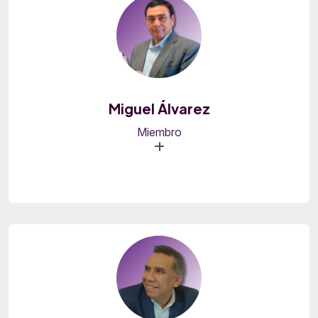
Miguel Álvarez
Miembro