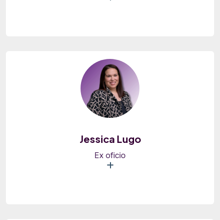
Jessica Lugo
Ex oficio