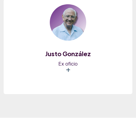
Justo González
Ex oficio