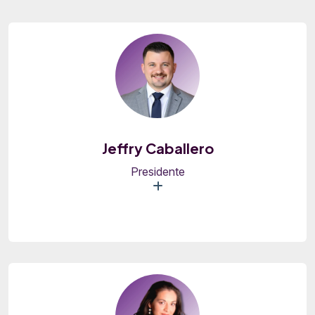
Jeffry Caballero
Presidente