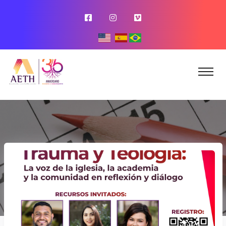
CALENDARIO