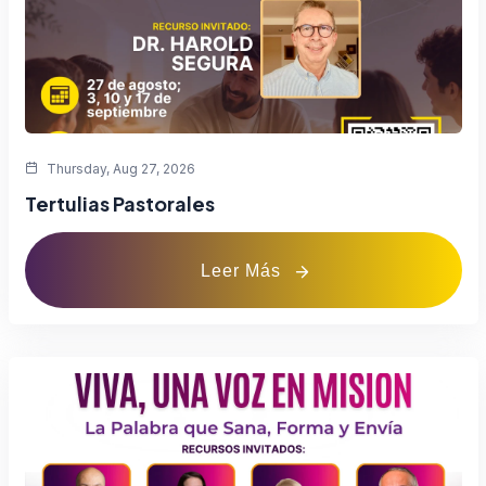
Thursday, Aug 27, 2026
Tertulias Pastorales
Leer Más