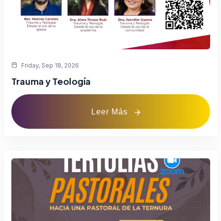
Friday, Sep 18, 2026
Trauma y Teología
Leer Más