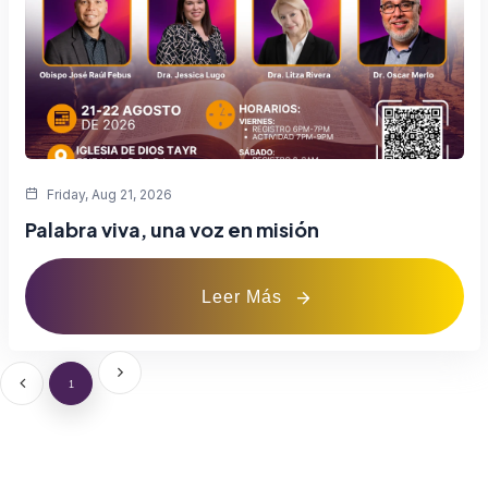
Friday, Aug 21, 2026
Palabra viva, una voz en misión
Leer Más
1